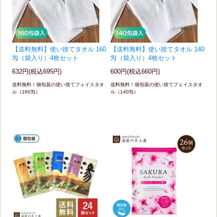
【送料無料】使い捨てタオル 160
【送料無料】使い捨てタオル 140
匁（袋入り）4枚セット
匁（袋入り）4枚セット
632円(税込695円)
600円(税込660円)
送料無料！個包装の使い捨てフェイスタオ
送料無料！個包装の使い捨てフェイスタオ
ル（160匁）
ル（140匁）