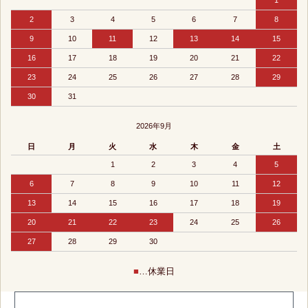
1
2
3
4
5
6
7
8
9
10
11
12
13
14
15
16
17
18
19
20
21
22
23
24
25
26
27
28
29
30
31
2026年9月
日
月
火
水
木
金
土
1
2
3
4
5
6
7
8
9
10
11
12
13
14
15
16
17
18
19
20
21
22
23
24
25
26
27
28
29
30
■
…休業日