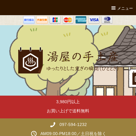
メニュー
3,980円以上
お買い上げで送料無料
097-594-1232
AM09:00-PM18:00／土日祝を除く