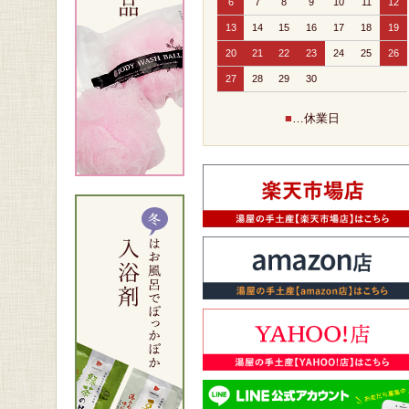
6
7
8
9
10
11
12
13
14
15
16
17
18
19
20
21
22
23
24
25
26
27
28
29
30
■
…休業日