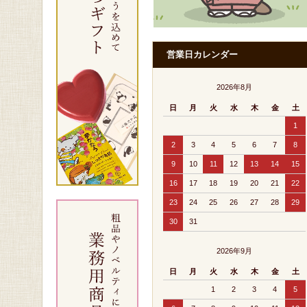
営業日カレンダー
2026年8月
日
月
火
水
木
金
土
1
2
3
4
5
6
7
8
9
10
11
12
13
14
15
16
17
18
19
20
21
22
23
24
25
26
27
28
29
30
31
2026年9月
日
月
火
水
木
金
土
1
2
3
4
5