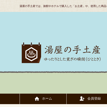
湯屋の手土産では、旅館やホテルで購入した「お土産」や、使用した商品
ホーム
会員登録