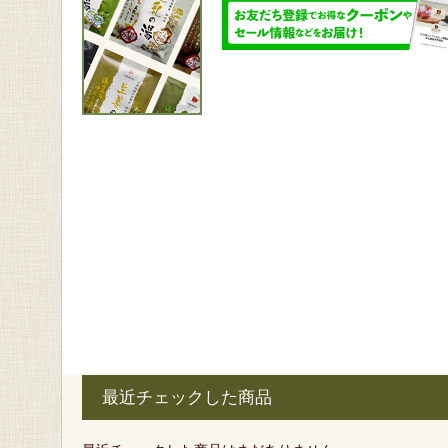
最近チェックした商品