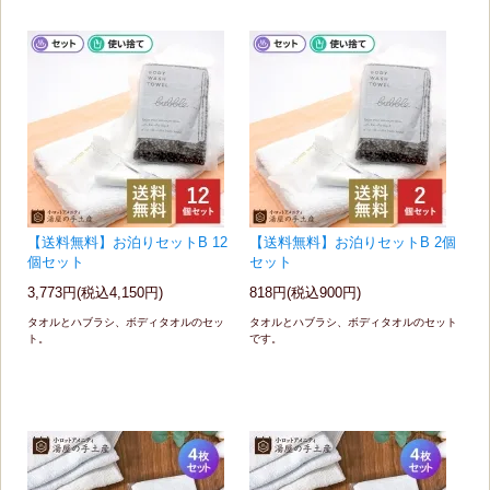
【送料無料】お泊りセットB 12
【送料無料】お泊りセットB 2個
個セット
セット
3,773円(税込4,150円)
818円(税込900円)
タオルとハブラシ、ボディタオルのセッ
タオルとハブラシ、ボディタオルのセット
ト。
です。