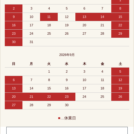
1
2
3
4
5
6
7
8
9
10
11
12
13
14
15
16
17
18
19
20
21
22
23
24
25
26
27
28
29
30
31
2026年9月
日
月
火
水
木
金
土
1
2
3
4
5
6
7
8
9
10
11
12
13
14
15
16
17
18
19
20
21
22
23
24
25
26
27
28
29
30
■
…休業日