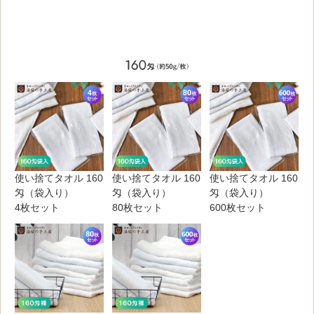
使い捨てタオル 160
使い捨てタオル 160
使い捨てタオル 160
匁（袋入り）
匁（袋入り）
匁（袋入り）
4枚セット
80枚セット
600枚セット