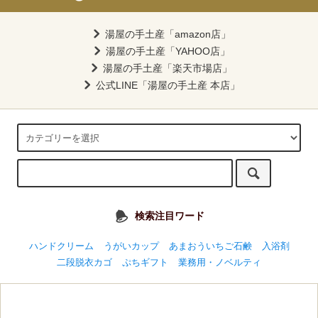
湯屋の手土産「amazon店」
湯屋の手土産「YAHOO店」
湯屋の手土産「楽天市場店」
公式LINE「湯屋の手土産 本店」
検索注目ワード
ハンドクリーム
うがいカップ
あまおういちご石鹸
入浴剤
二段脱衣カゴ
ぷちギフト
業務用・ノベルティ