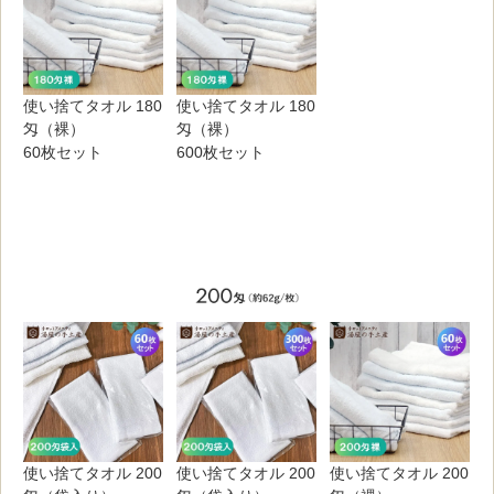
使い捨てタオル 180
使い捨てタオル 180
匁（裸）
匁（裸）
60枚セット
600枚セット
使い捨てタオル 200
使い捨てタオル 200
使い捨てタオル 200