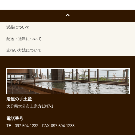
返品について
配送・送料について
支払い方法について
湯屋の手土産
大分県大分市上宗方1847-1
電話番号
TEL 097-594-1232 FAX 097-594-1233