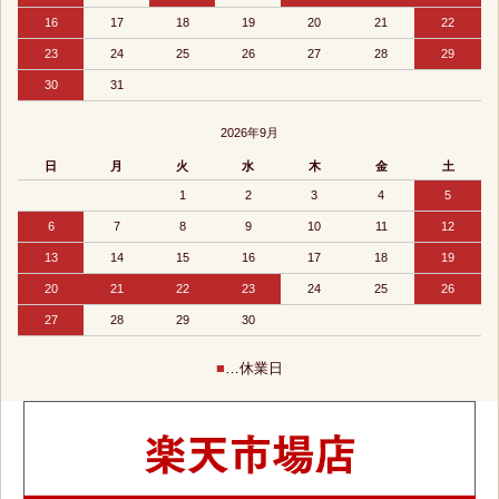
16
17
18
19
20
21
22
23
24
25
26
27
28
29
30
31
2026年9月
日
月
火
水
木
金
土
1
2
3
4
5
6
7
8
9
10
11
12
13
14
15
16
17
18
19
20
21
22
23
24
25
26
27
28
29
30
■
…休業日