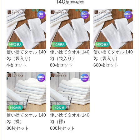
使い捨てタオル 140
使い捨てタオル 140
使い捨てタオル 140
匁（袋入り）
匁（袋入り）
匁（袋入り）
4枚セット
80枚セット
600枚セット
使い捨てタオル 140
使い捨てタオル 140
匁（裸）
匁（裸）
80枚セット
600枚セット