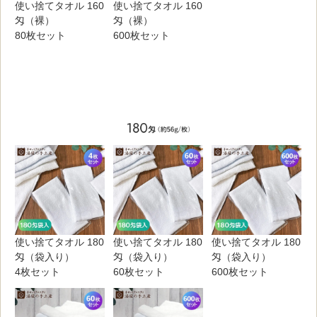
使い捨てタオル 160
使い捨てタオル 160
匁（裸）
匁（裸）
80枚セット
600枚セット
使い捨てタオル 180
使い捨てタオル 180
使い捨てタオル 180
匁（袋入り）
匁（袋入り）
匁（袋入り）
4枚セット
60枚セット
600枚セット