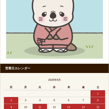
営業日カレンダー
2026年8月
日
月
火
水
木
金
土
1
2
3
4
5
6
7
8
9
10
11
12
13
14
15