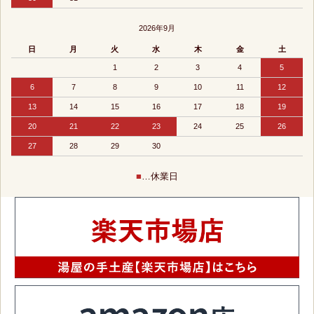
2026年9月
日
月
火
水
木
金
土
1
2
3
4
5
6
7
8
9
10
11
12
13
14
15
16
17
18
19
20
21
22
23
24
25
26
27
28
29
30
■
…休業日