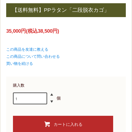
【送料無料】PPラタン「二段脱衣カゴ」
35,000円(税込38,500円)
この商品を友達に教える
この商品について問い合わせる
買い物を続ける
購入数
個
カートに入れる