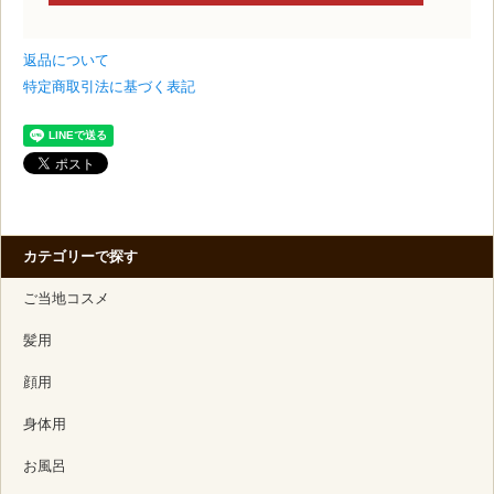
返品について
特定商取引法に基づく表記
カテゴリーで探す
ご当地コスメ
髪用
顔用
身体用
お風呂