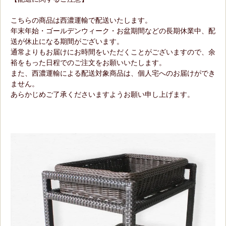
こちらの商品は西濃運輸で配送いたします。
年末年始・ゴールデンウィーク・お盆期間などの長期休業中、配
送が休止になる期間がございます。
通常よりもお届けにお時間をいただくことがございますので、余
裕をもった日程でのご注文をお願いいたします。
また、西濃運輸による配送対象商品は、個人宅へのお届けができ
ません。
あらかじめご了承くださいますようお願い申し上げます。