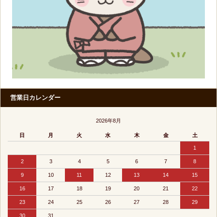
営業日カレンダー
2026年8月
日
月
火
水
木
金
土
1
2
3
4
5
6
7
8
9
10
11
12
13
14
15
16
17
18
19
20
21
22
23
24
25
26
27
28
29
30
31