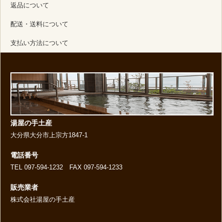
返品について
配送・送料について
支払い方法について
湯屋の手土産
大分県大分市上宗方1847-1
電話番号
TEL 097-594-1232 FAX 097-594-1233
販売業者
株式会社湯屋の手土産