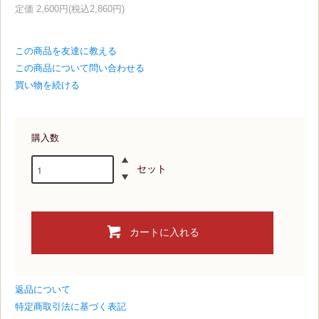
定価 2,600円(税込2,860円)
この商品を友達に教える
この商品について問い合わせる
買い物を続ける
購入数
セット
カートに入れる
返品について
特定商取引法に基づく表記