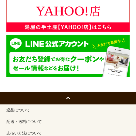
返品について
配送・送料について
支払い方法について