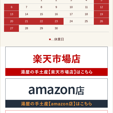
1
2
3
4
5
6
7
8
9
10
11
12
13
14
15
16
17
18
19
20
21
22
23
24
25
26
27
28
29
30
■
…休業日