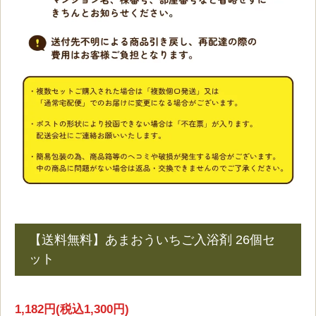
【送料無料】あまおういちご入浴剤 26個セ
ット
1,182円(税込1,300円)