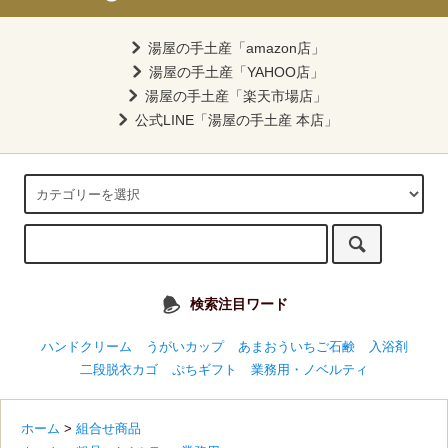
湯屋の手土産「amazon店」
湯屋の手土産「YAHOO店」
湯屋の手土産「楽天市場店」
公式LINE「湯屋の手土産 本店」
検索注目ワード
ハンドクリーム
うがいカップ
あまおういちご石鹸
入浴剤
二段脱衣カゴ
ぷちギフト
業務用・ノベルティ
ホーム
>
組合せ商品