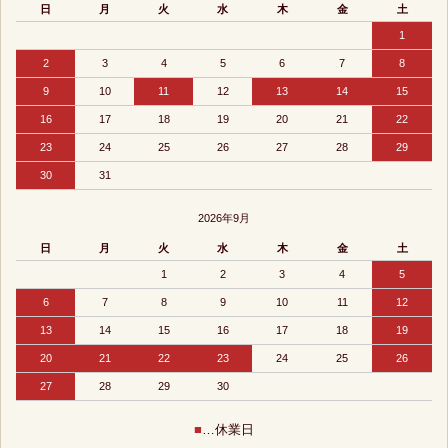
日
月
火
水
木
金
土
1
2
3
4
5
6
7
8
9
10
11
12
13
14
15
16
17
18
19
20
21
22
23
24
25
26
27
28
29
30
31
2026年9月
日
月
火
水
木
金
土
1
2
3
4
5
6
7
8
9
10
11
12
13
14
15
16
17
18
19
20
21
22
23
24
25
26
27
28
29
30
■
…休業日