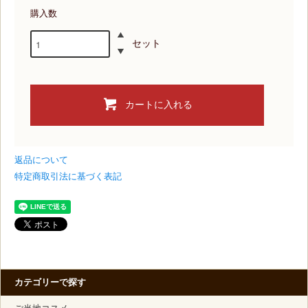
購入数
セット
カートに入れる
返品について
特定商取引法に基づく表記
カテゴリーで探す