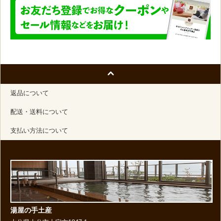
返品について
配送・送料について
支払い方法について
湯屋の手土産