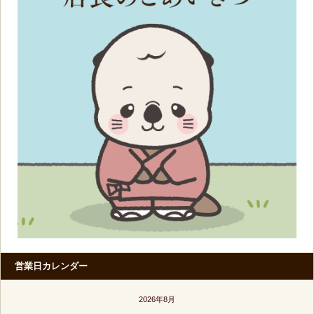
営業日カレンダー
2026年8月