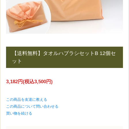
【送料無料】タオルハブラシセットB 12個セ
ット
3,182円(税込3,500円)
この商品を友達に教える
この商品について問い合わせる
買い物を続ける