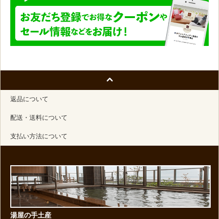
返品について
配送・送料について
支払い方法について
湯屋の手土産