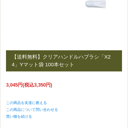
【送料無料】クリアハンドルハブラシ「X2
4」Yマット袋 100本セット
3,045円(税込3,350円)
この商品を友達に教える
この商品について問い合わせる
買い物を続ける