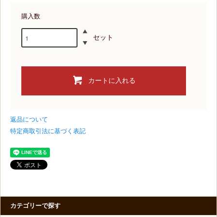
購入数
セット
カートに入れる
返品について
特定商取引法に基づく表記
カテゴリーで探す