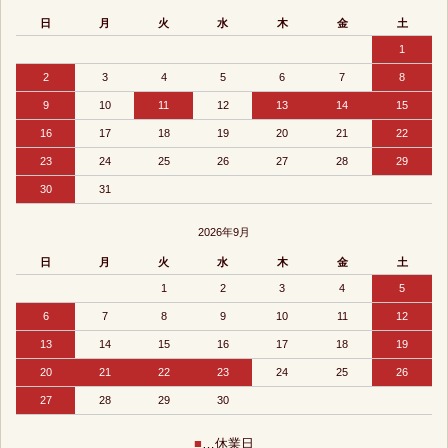
日
月
火
水
木
金
土
1
2
3
4
5
6
7
8
9
10
11
12
13
14
15
16
17
18
19
20
21
22
23
24
25
26
27
28
29
30
31
2026年9月
日
月
火
水
木
金
土
1
2
3
4
5
6
7
8
9
10
11
12
13
14
15
16
17
18
19
20
21
22
23
24
25
26
27
28
29
30
■
…休業日