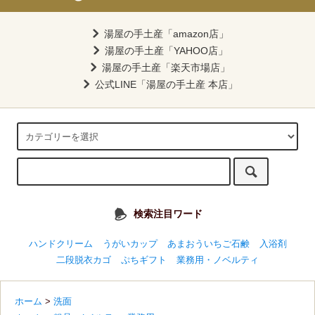
湯屋の手土産「amazon店」
湯屋の手土産「YAHOO店」
湯屋の手土産「楽天市場店」
公式LINE「湯屋の手土産 本店」
検索注目ワード
ハンドクリーム
うがいカップ
あまおういちご石鹸
入浴剤
二段脱衣カゴ
ぷちギフト
業務用・ノベルティ
ホーム
>
洗面