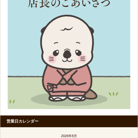
営業日カレンダー
2026年8月