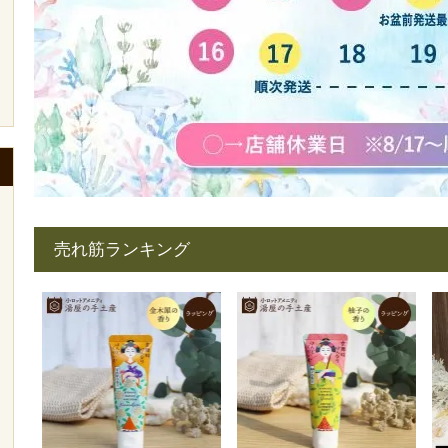
売れ筋ランキング