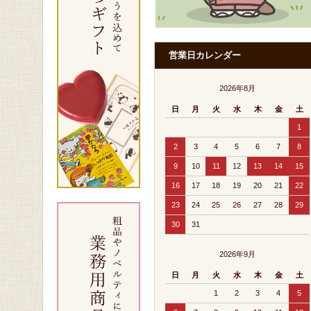
営業日カレンダー
2026年8月
日
月
火
水
木
金
土
1
2
3
4
5
6
7
8
9
10
11
12
13
14
15
16
17
18
19
20
21
22
23
24
25
26
27
28
29
30
31
2026年9月
日
月
火
水
木
金
土
1
2
3
4
5