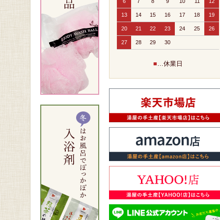
6
7
8
9
10
11
12
13
14
15
16
17
18
19
20
21
22
23
24
25
26
27
28
29
30
■
…休業日