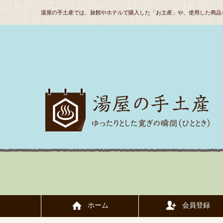
湯屋の手土産では、旅館やホテルで購入した「お土産」や、使用した商品
ホーム
会員登録